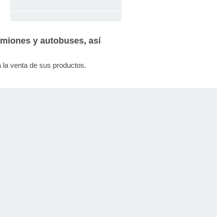
amiones y autobuses, así
a la venta de sus productos.