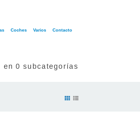
as
Coches
Varios
Contacto
 en 0 subcategorías