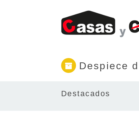
Despiece d
Destacados