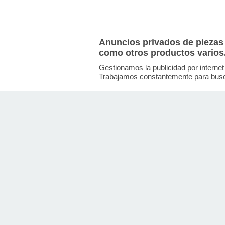
Anuncios privados de piezas
como otros productos varios
Gestionamos la publicidad por internet
Trabajamos constantemente para busca