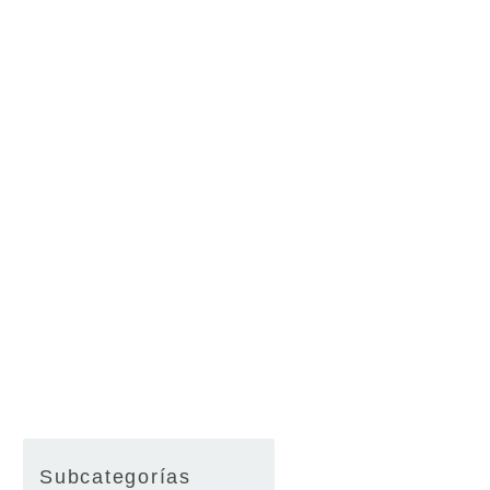
Subcategorías