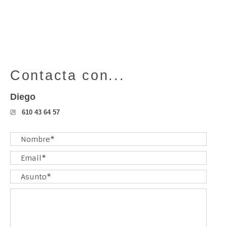
Contacta con...
Diego
610 43 64 57