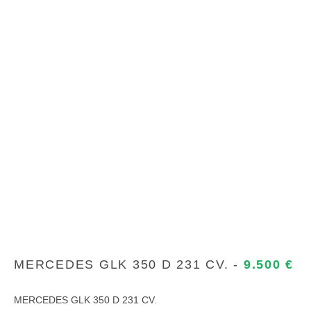
MERCEDES GLK 350 D 231 CV. -
9.500 €
MERCEDES GLK 350 D 231 CV.