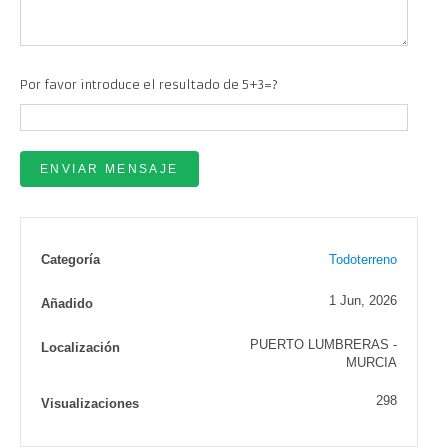
Por favor introduce el resultado de 5+3=?
Categoría
Todoterreno
1 Jun, 2026
Añadido
PUERTO LUMBRERAS -
Localización
MURCIA
298
Visualizaciones