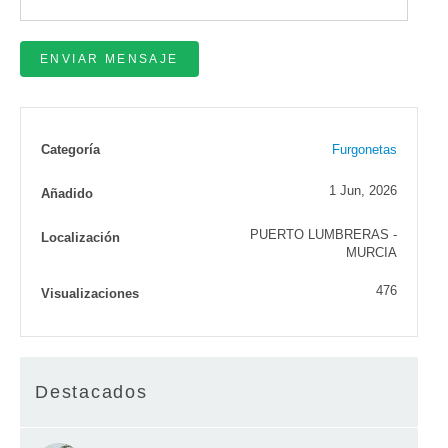
Categoría
Furgonetas
1 Jun, 2026
Añadido
PUERTO LUMBRERAS -
Localización
MURCIA
476
Visualizaciones
Destacados