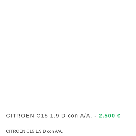
CITROEN C15 1.9 D con A/A. -
2.500 €
CITROEN C15 1.9 D con A/A.