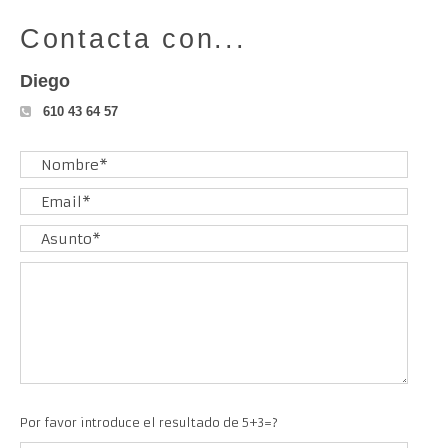
Contacta con...
Diego
610 43 64 57
Por favor introduce el resultado de 5+3=?