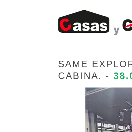
SAME EXPLOR
CABINA. -
38.