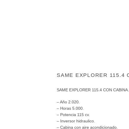
SAME EXPLORER 115.4 
SAME EXPLORER 115.4 CON CABINA.
– Año 2.020.
– Horas 5.000.
– Potencia 115 cv.
– Inversor hidraulico.
– Cabina con aire acondicionado.