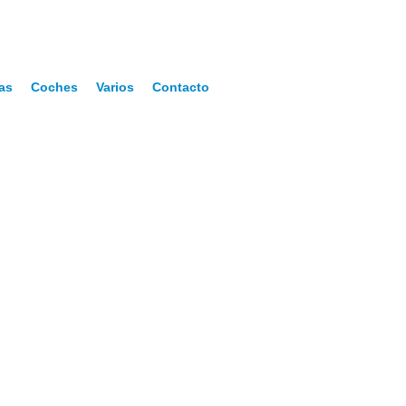
as
Coches
Varios
Contacto