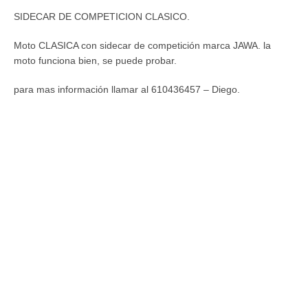
SIDECAR DE COMPETICION CLASICO.
Moto CLASICA con sidecar de competición marca JAWA. la
moto funciona bien, se puede probar.
para mas información llamar al 610436457 – Diego.