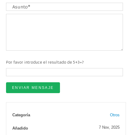
Por favor introduce el resultado de 5+3=?
Categoría
Otros
7 Nov, 2025
Añadido