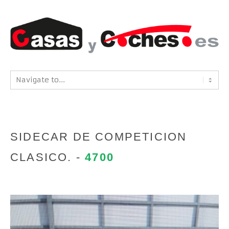
SIDECAR DE COMPETICION
CLASICO. -
4700