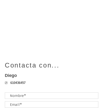
Contacta con...
Diego
610436457