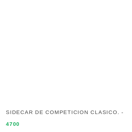
SIDECAR DE COMPETICION CLASICO. -
4700