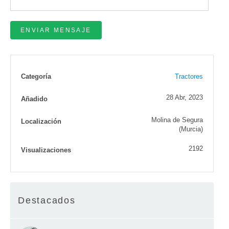
Categoría
Tractores
28 Abr, 2023
Añadido
Molina de Segura
Localización
(Murcia)
2192
Visualizaciones
Destacados